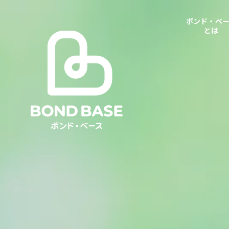
ボンド・ベ
とは