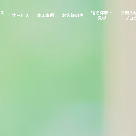
ース
宿泊体験・
お知ら
サービス
施工事例
お客様の声
見学
ブロ