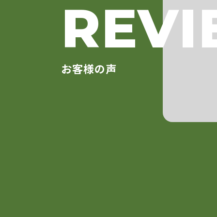
REV
お客様の声