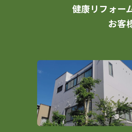
健康リフォー
お客