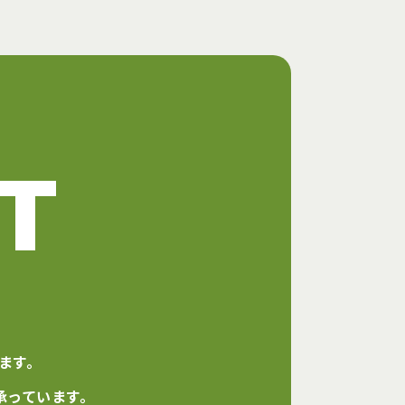
T
ます。
承っています。