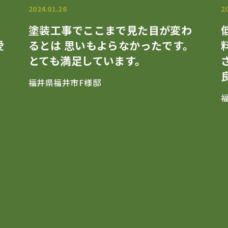
2024.01.26
2
塗装工事でここまで見た目が変わ
愛
るとは 思いもよらなかったです。
とても満足しています。
福井県福井市F様邸
ボンド・