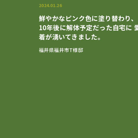
2024.01.26
鮮やかなピンク色に塗り替わり、
10年後に解体予定だった自宅に 
着が湧いてきました。
福井県福井市T様邸