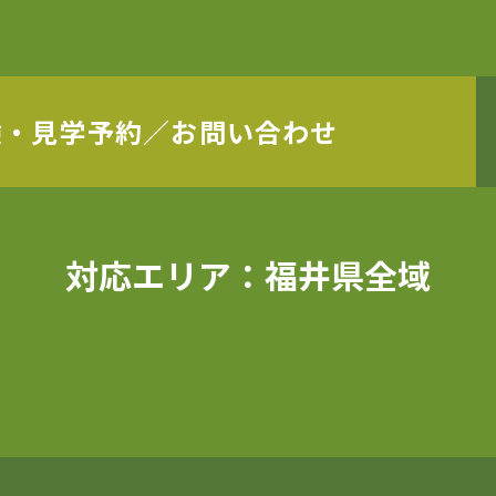
験・見学予約／
お問い合わせ
対応エリア：福井県全域