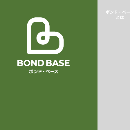
ボンド・ベ
とは