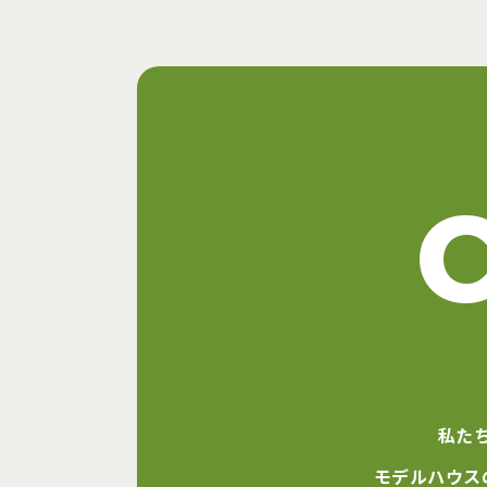
私た
モデルハウス