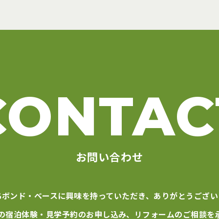
CONTAC
お問い合わせ
ちボンド・ベースに
興味を持っていただき、
ありがとうござい
の宿泊体験・見学予約の
お申し込み、リフォームの
ご相談を