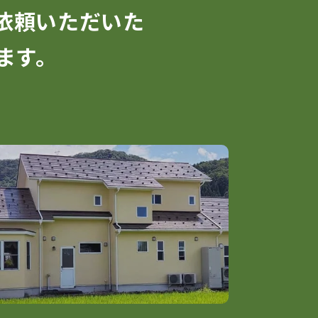
依頼いただいた
ます。