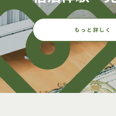
もっと詳しく