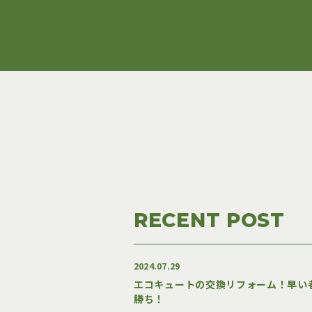
RECENT POST
2024.07.29
エコキュートの交換リフォーム！早い
勝ち！