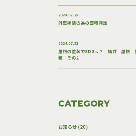
2024.07.25
外壁塗装の為の面積測定
2024.07.23
屋根の塗装でSDGｓ？ 福井 屋根 
装 その2
CATEGORY
お知らせ (20)