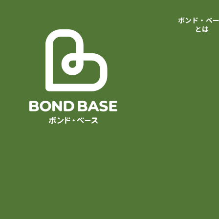
ボンド・ベ
とは