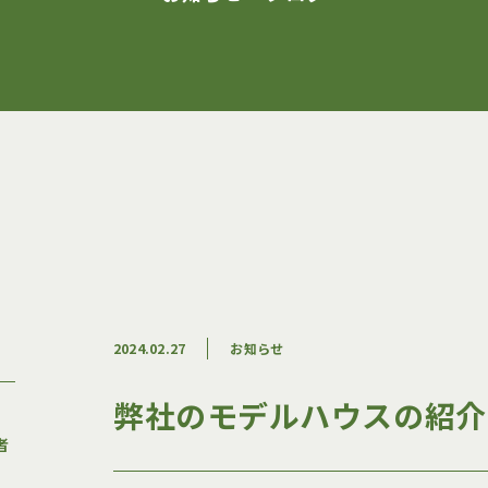
2024.02.27
お知らせ
弊社のモデルハウスの紹介
者