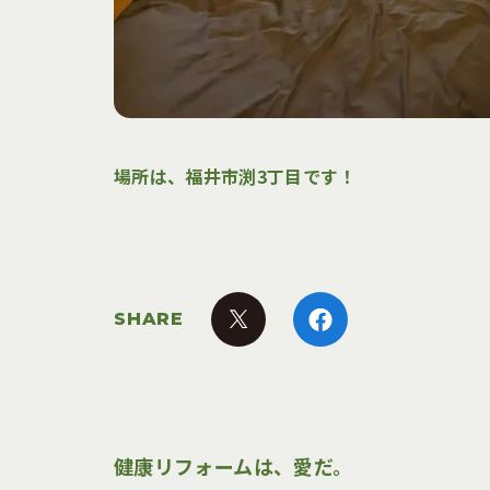
場所は、福井市渕3丁目です！
SHARE
健康リフォームは、愛だ。