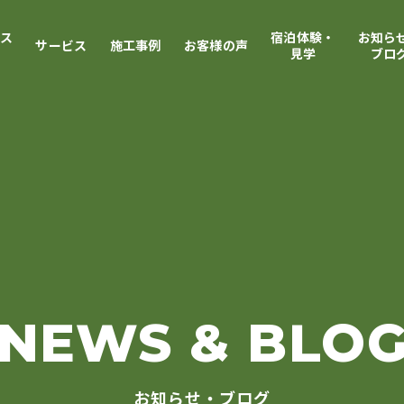
ース
宿泊体験・
お知ら
サービス
施工事例
お客様の声
見学
ブロ
NEWS &
BLO
お知らせ・ブログ