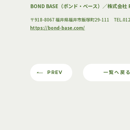
BOND BASE（ボンド・ベース）／
株式会社 P
〒918-8067 福井県福井市飯塚町29-111 TEL.0120
https://bond-base.com/
PREV
一覧へ戻