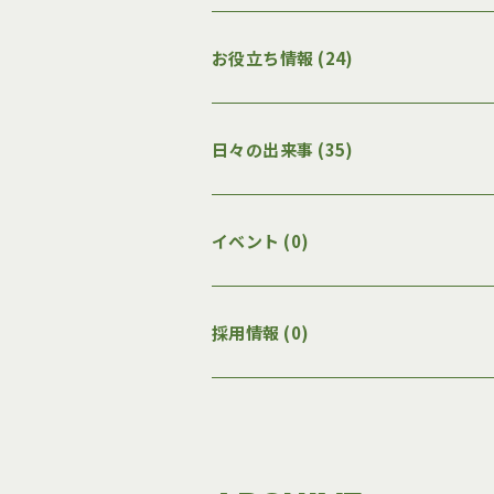
お役立ち情報 (24)
日々の出来事 (35)
イベント (0)
採用情報 (0)