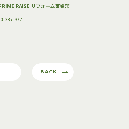
RIME RAISE リフォーム事業部
-337-977
る
BACK