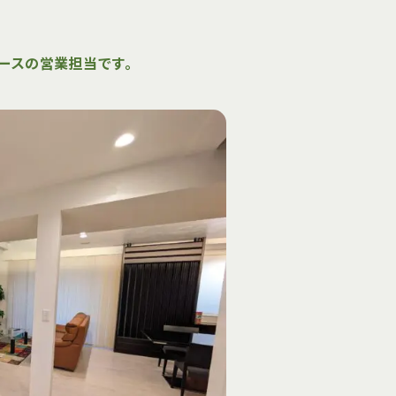
ースの営業担当です。