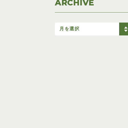
ARCHIVE