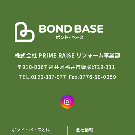
株式会社 PRIME RAISE リフォーム事業部
〒918-8067 福井県福井市飯塚町29-111
TEL.
0120-337-977
Fax.0776-50-0059
ボンド・ベースとは
会社情報