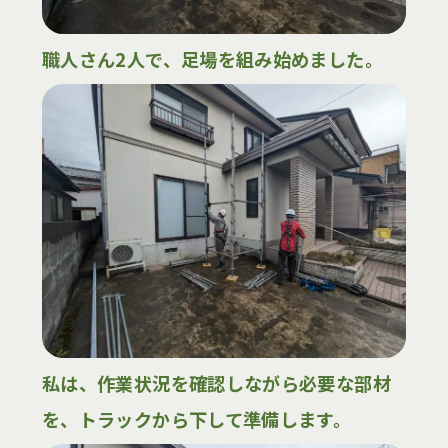
職人さん2人で、足場を組み始めました。
私は、作業状況を確認しながら必要な部材
を、トラックから下して準備します。