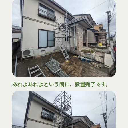
あれよあれよという間に、設置完了です。