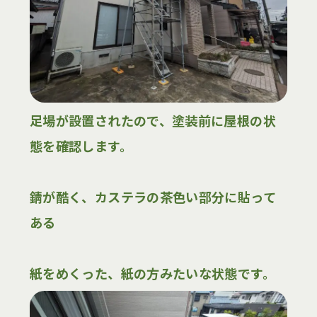
足場が設置されたので、塗装前に屋根の状
態を
確認します。
錆が酷く、カステラの茶色い部分に貼って
ある
紙をめくった、紙の方みたいな状態です。