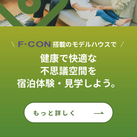
搭載のモデルハウスで
健康で快適な
不思議空間を
宿泊体験・見学しよう。
もっと詳しく