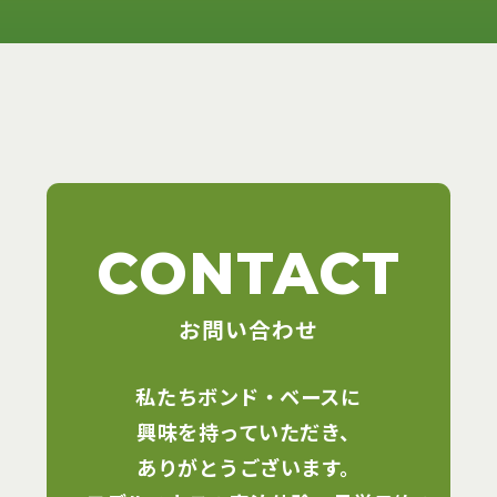
CONTACT
お問い合わせ
私たちボンド・ベースに
興味を持っていただき、
ありがとうございます。