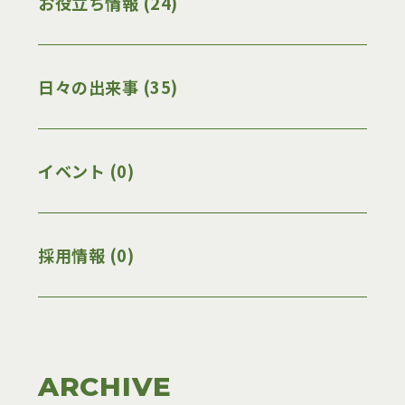
お役立ち情報 (24)
日々の出来事 (35)
イベント (0)
採用情報 (0)
ARCHIVE