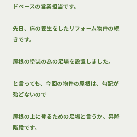
ドベースの営業担当です。
先日、床の養生をしたリフォーム物件の続
きです。
屋根の塗装の為の足場を設置しました。
と言っても、今回の物件の屋根は、勾配が
殆どないので
屋根の上に登るための足場と言うか、昇降
階段です。