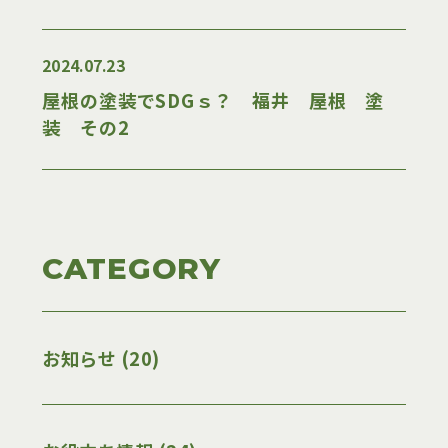
2024.07.23
屋根の塗装でSDGｓ？ 福井 屋根 塗
装 その2
CATEGORY
お知らせ (20)