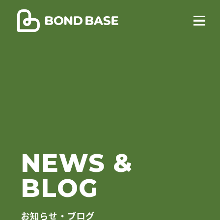
NEWS &
BLOG
お知らせ・ブログ