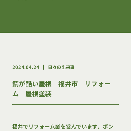
2024.04.24
日々の出来事
錆が酷い屋根 福井市 リフォー
ム 屋根塗装
福井でリフォーム業を営んでいます、ボン