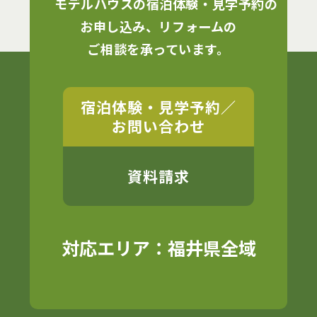
モデルハウスの宿泊体験・見学予約の
お申し込み、リフォームの
ご相談を承っています。
宿泊体験・見学予約／
お問い合わせ
資料請求
対応エリア：福井県全域