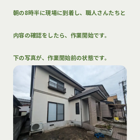
朝の8時半に現場に到着し、職人さんたちと
内容の確認をしたら、作業開始です。
下の写真が、作業開始前の状態です。