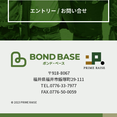
エントリー / お問い合せ
〒918-8067
福井県福井市飯塚町29-111
TEL.0776-33-7977
FAX.0776-50-0059
© 2023 PRIME RAISE