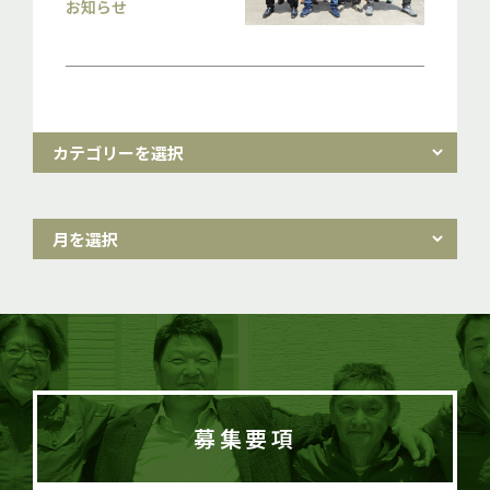
お知らせ
募集要項