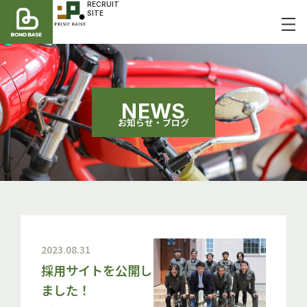
RECRUIT
SITE
NEWS
お知らせ・ブログ
2023.08.31
採用サイトを公開し
ました！