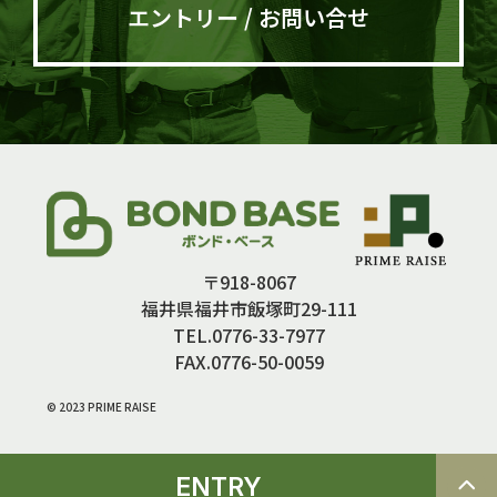
エントリー / お問い合せ
〒918-8067
福井県福井市飯塚町29-111
TEL.0776-33-7977
FAX.0776-50-0059
© 2023 PRIME RAISE
ENTRY