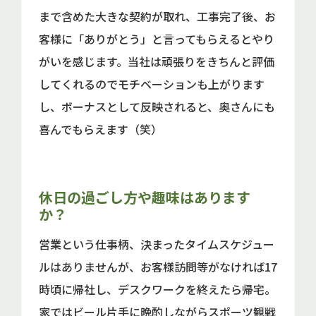
まで含めた大きな契約が取れ、工事完了後、お
客様に「ありがとう」と言ってもらえるとやり
がいを感じます。当社は頑張りをきちんと評価
してくれるのでモチベーションも上がります
し、ボーナスとして反映されると、奥さんにも
喜んでもらえます（笑）
休日の過ごし方や趣味はあります
か？
営業という仕事柄、決まったタイムスケジュー
ルはありませんが、お客様訪問等がなければ17
時頃に帰社し、デスクワークを終えたら帰宅。
家ではビール片手に晩酌しながらスポーツ観戦