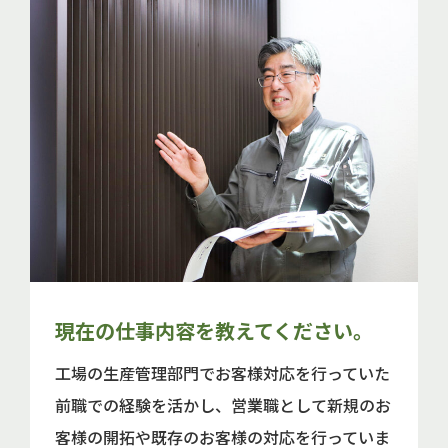
現在の仕事内容を教えてください。
工場の生産管理部門でお客様対応を行っていた
前職での経験を活かし、営業職として新規のお
客様の開拓や既存のお客様の対応を行っていま