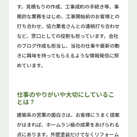
す。見積もりの作成、工事成約の手続き等、事
務的な業務をはじめ、工事開始前のお客様との
打ち合わせ、協力業者さんとの連絡打ち合わせ
など、窓口としての役割も担っています。会社
のブログ作成も担当し、当社の仕事や最新の動
きに興味を持ってもらえるような情報発信に努
めています。
仕事のやりがいや大切にしているこ
とは？
建築系の営業の面白さは、お客様にうまく提案
がはまれば、ホームラン級の成果をあげられる
点にあります。外壁塗装だけでなくリフォーム